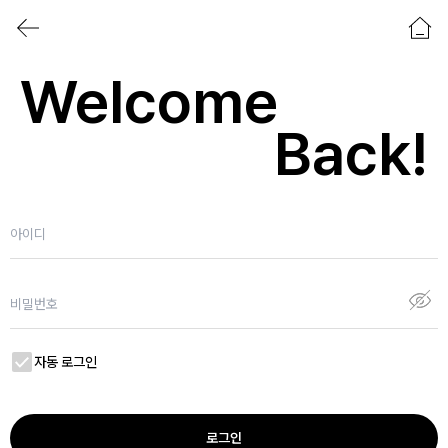
Welcome
Back!
자동 로그인
로그인