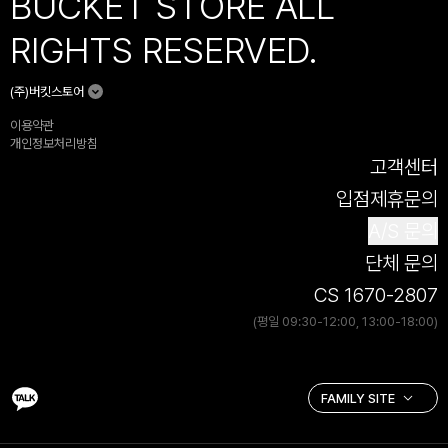
BUCKET STORE ALL
RIGHTS RESERVED.
(주)버킷스토어
이용약관
개인정보처리방침
고객센터
입점제휴문의
A/S 문의
단체 문의
CS 1670-2807
(평일 09:30-12:00, 13:00-18:00)