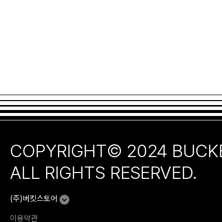
COPYRIGHT© 2024 BUCK
ALL RIGHTS RESERVED.
(주)버킷스토어
이용약관