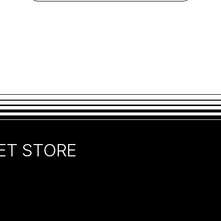
ET STORE