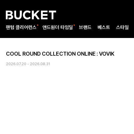
팬텀 클리어런스
앤드원더 타임딜
브랜드
베스트
스타일
COOL ROUND COLLECTION ONLINE : VOVIK
2026.07.20 - 2026.08.31