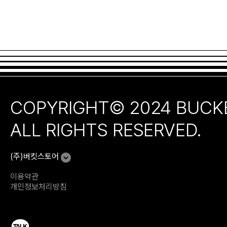
COPYRIGHT© 2024 BUCK
ALL RIGHTS RESERVED.
(주)버킷스토어
이용약관
개인정보처리방침