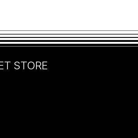
ET STORE