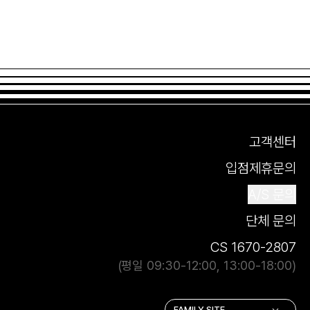
고객센터
입점제휴문의
A/S 문의
단체 문의
CS 1670-2807
(평일 09:30-12:00, 13:00-18:00)
FAMILY SITE