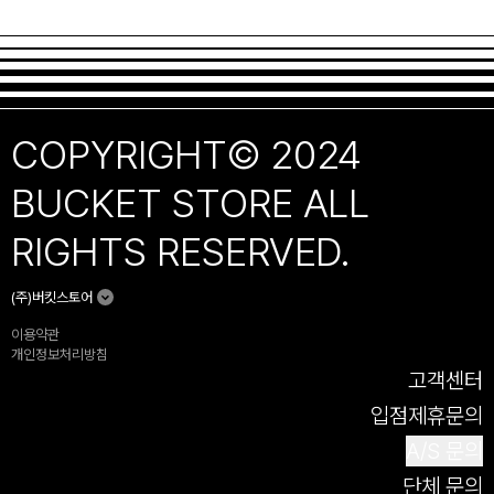
COPYRIGHT© 2024
BUCKET STORE ALL
RIGHTS RESERVED.
(주)버킷스토어
이용약관
개인정보처리방침
고객센터
입점제휴문의
A/S 문의
단체 문의