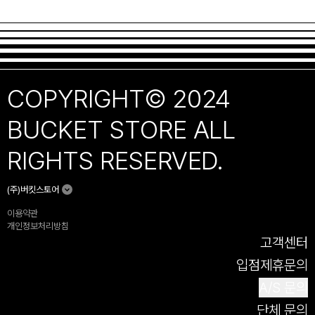
COPYRIGHT© 2024
BUCKET STORE ALL
RIGHTS RESERVED.
(주)버킷스토어
이용약관
개인정보처리방침
고객센터
입점제휴문의
A/S 문의
단체 문의