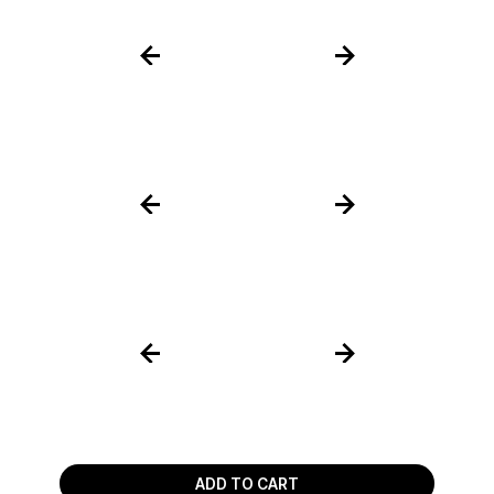
ADD TO CART