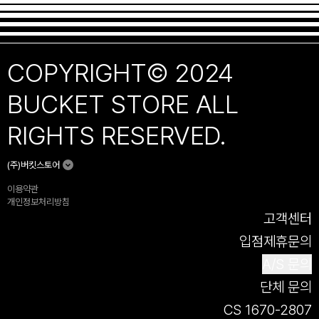
COPYRIGHT© 2024
BUCKET STORE ALL
RIGHTS RESERVED.
(주)버킷스토어
이용약관
개인정보처리방침
고객센터
입점제휴문의
A/S 문의
단체 문의
CS 1670-2807