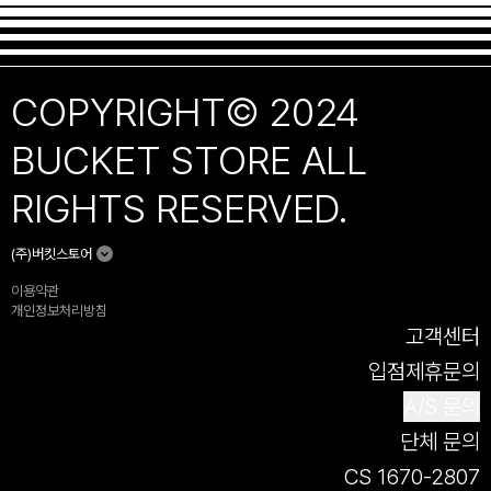
COPYRIGHT© 2024
BUCKET STORE ALL
RIGHTS RESERVED.
(주)버킷스토어
이용약관
개인정보처리방침
고객센터
입점제휴문의
A/S 문의
단체 문의
CS 1670-2807