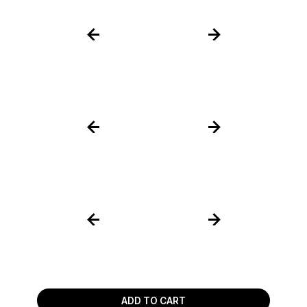
ADD TO CART