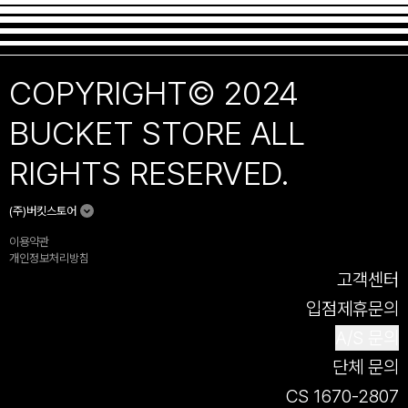
COPYRIGHT© 2024
BUCKET STORE ALL
RIGHTS RESERVED.
(주)버킷스토어
이용약관
개인정보처리방침
고객센터
입점제휴문의
A/S 문의
단체 문의
CS 1670-2807