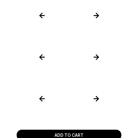
ADD TO CART