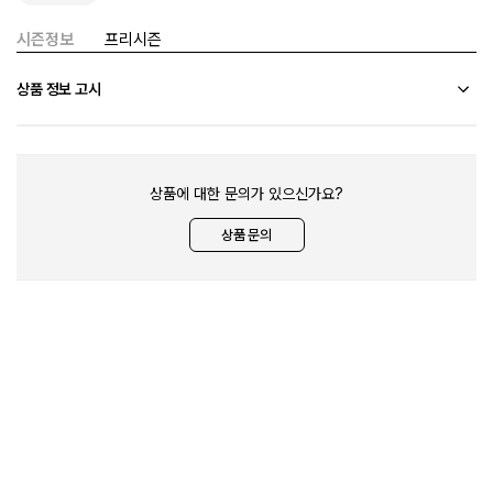
시즌정보
프리시즌
상품 정보 고시
배송/반품/환불
상품에 대한 문의가 있으신가요?
상품 문의