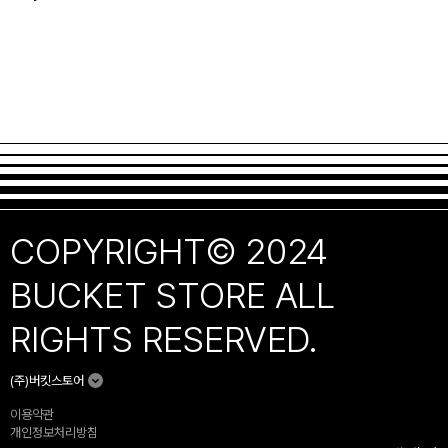
COPYRIGHT© 2024
BUCKET STORE ALL
RIGHTS RESERVED.
(주)버킷스토어
이용약관
개인정보처리방침