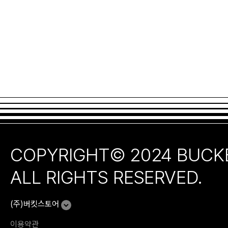
COPYRIGHT© 2024 BUCK
ALL RIGHTS RESERVED.
(주)버킷스토어
이용약관