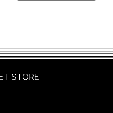
ET STORE